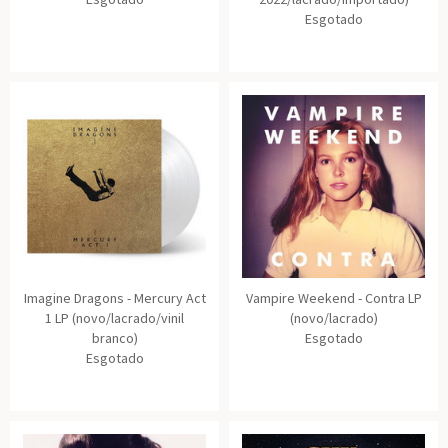
Esgotado
Imagine Dragons - Mercury Act
Vampire Weekend - Contra LP
1 LP (novo/lacrado/vinil
(novo/lacrado)
branco)
Esgotado
Esgotado