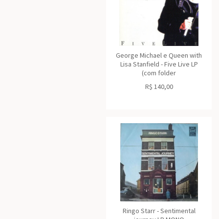
George Michael e Queen with
Lisa Stanfield - Five Live LP
(com folder
R$
140,00
Ringo Starr - Sentimental