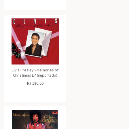
Elvis Presley - Memories of
Christimas LP (importado)
R$
180,00