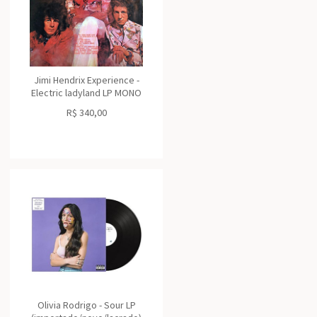
Jimi Hendrix Experience -
Electric ladyland LP MONO
R$
340,00
Olivia Rodrigo - Sour LP