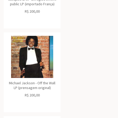
public LP (importado França)
R$
200,00
Michael Jackson - Off the Wall
LP (prensagem original)
R$
200,00