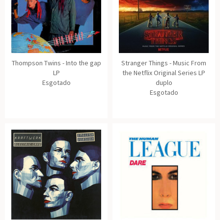
Thompson Twins - Into the gap
Stranger Things - Music From
LP
the Netflix Original Series LP
Esgotado
duplo
Esgotado