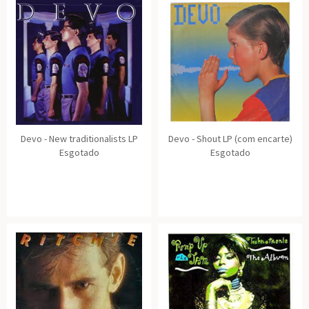
Devo - New traditionalists LP
Devo - Shout LP (com encarte)
Esgotado
Esgotado