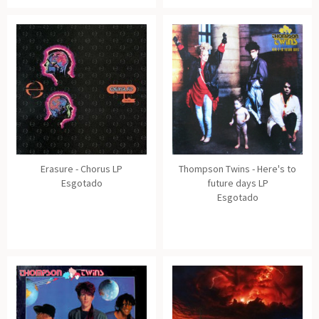
Erasure - Chorus LP
Thompson Twins - Here's to
Esgotado
future days LP
Esgotado