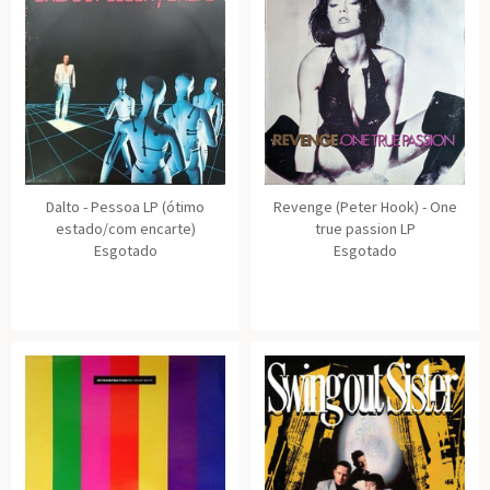
Dalto - Pessoa LP (ótimo
Revenge (Peter Hook) - One
estado/com encarte)
true passion LP
Esgotado
Esgotado