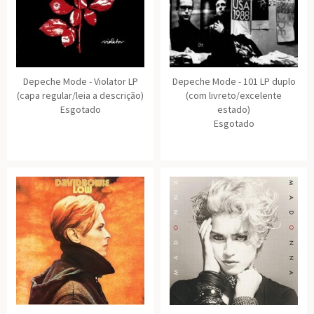
Depeche Mode - Violator LP
Depeche Mode - 101 LP duplo
(capa regular/leia a descrição)
(com livreto/excelente
Esgotado
estado)
Esgotado