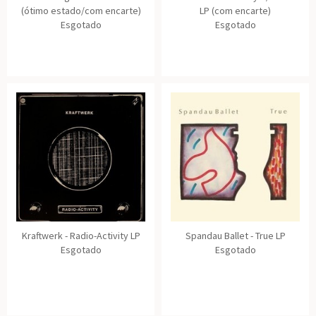
(ótimo estado/com encarte)
LP (com encarte)
Esgotado
Esgotado
Kraftwerk - Radio-Activity LP
Spandau Ballet - True LP
Esgotado
Esgotado