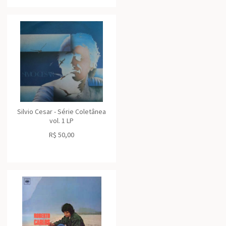
Silvio Cesar - Série Coletânea
vol. 1 LP
R$
50,00