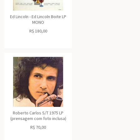
Ed Lincoln - Ed Lincoln Boite LP
MONO
R$
180,00
Roberto Carlos S/T 1975 LP
(prensagem com foto inclusa)
R$
70,00