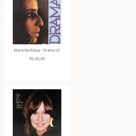
Maria Bethânia - Drama LP
R$
60,00