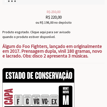
R$
250,00
R$
220,00
ou R$
198,00
no depósito
Produto esgotado. Clique aqui para ser avisado
quando o produto estiver disponível.
Álgum do Foo Fighters, lançado em originalmente
em 2017. Prensagem dupla, vinil 180 gramas, novo
e lacrado. Obs: disco 2 apresenta 3 músicas.