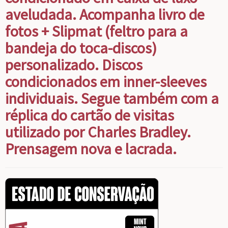
aveludada. Acompanha livro de
fotos + Slipmat (feltro para a
bandeja do toca-discos)
personalizado. Discos
condicionados em inner-sleeves
individuais. Segue também com a
réplica do cartão de visitas
utilizado por Charles Bradley.
Prensagem nova e lacrada.