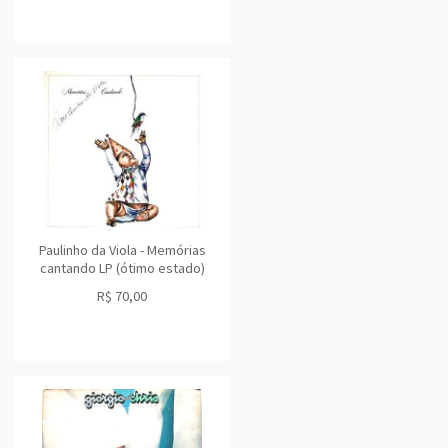
Paulinho da Viola - Memórias
cantando LP (ótimo estado)
R$
70,00