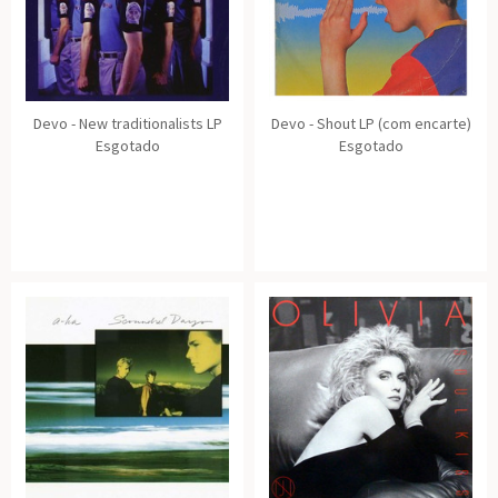
Devo - New traditionalists LP
Devo - Shout LP (com encarte)
Esgotado
Esgotado