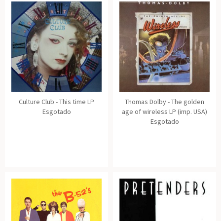
Culture Club - This time LP
Thomas Dolby - The golden
Esgotado
age of wireless LP (imp. USA)
Esgotado