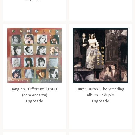
Bangles - Different Light LP
Duran Duran - The Wedding
(com encarte)
Album LP duplo
Esgotado
Esgotado