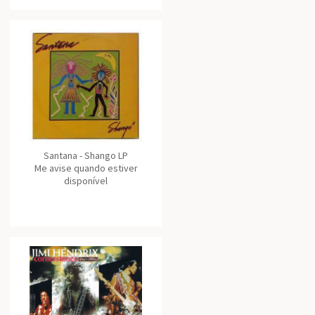
Santana - Shango LP
Me avise quando estiver
disponível