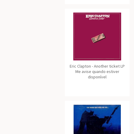
Eric Clapton - Another ticket LP
Me avise quando estiver
disponível