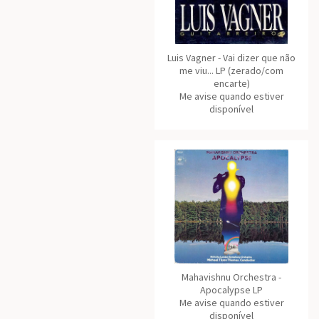
Luis Vagner - Vai dizer que não
me viu... LP (zerado/com
encarte)
Me avise quando estiver
disponível
Mahavishnu Orchestra -
Apocalypse LP
Me avise quando estiver
disponível