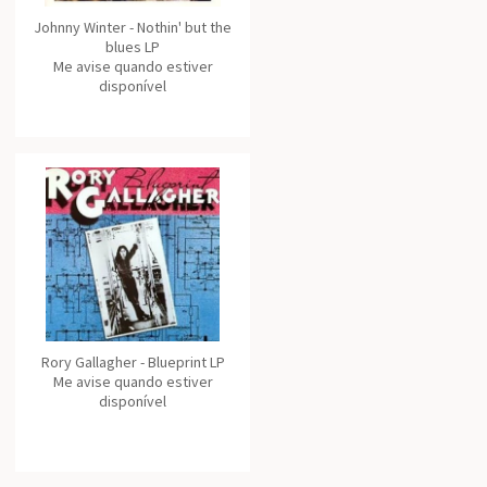
Johnny Winter - Nothin' but the
blues LP
Me avise quando estiver
disponível
Rory Gallagher - Blueprint LP
Me avise quando estiver
disponível