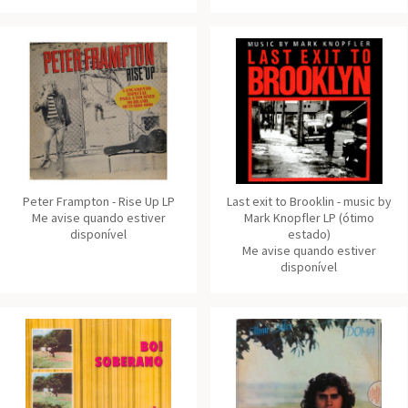
Peter Frampton - Rise Up LP
Last exit to Brooklin - music by
Me avise quando estiver
Mark Knopfler LP (ótimo
disponível
estado)
Me avise quando estiver
disponível