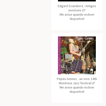
Edgard Scandurra - Amigos
invisíveis LP
Me avise quando estiver
disponível
Pepeu Gomes - ao vivo: 14th
Montreux Jazz festival LP
Me avise quando estiver
disponível