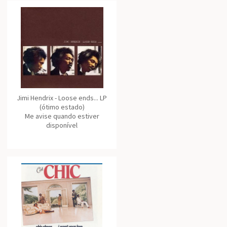
Jimi Hendrix - Loose ends... LP
(ótimo estado)
Me avise quando estiver
disponível