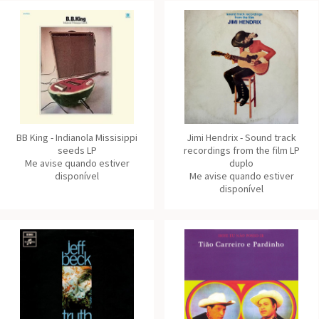
BB King - Indianola Missisippi
Jimi Hendrix - Sound track
seeds LP
recordings from the film LP
Me avise quando estiver
duplo
disponível
Me avise quando estiver
disponível