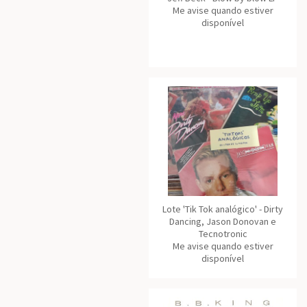
Me avise quando estiver
disponível
Lote 'Tik Tok analógico' - Dirty
Dancing, Jason Donovan e
Tecnotronic
Me avise quando estiver
disponível