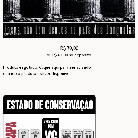
R$
70,00
ou R$
63,00
no depósito
Produto esgotado. Clique aqui para ser avisado
quando o produto estiver disponível.