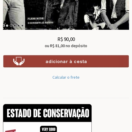
R$
90,00
ou R$
81,00
no depósito
Calcular o frete