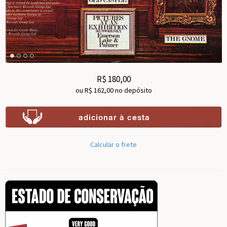
R$
180,00
ou R$
162,00
no depósito
Calcular o frete