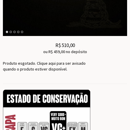
R$
510,00
ou R$
459,00
no depósito
Produto esgotado. Clique aqui para ser avisado
quando o produto estiver disponível.